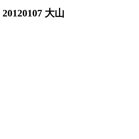
20120107 大山