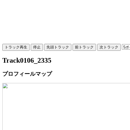
Track0106_2335
プロフィールマップ