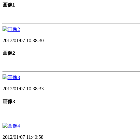
画像1
2012/01/07 10:38:30
画像2
2012/01/07 10:38:33
画像3
2012/01/07 11:40:58