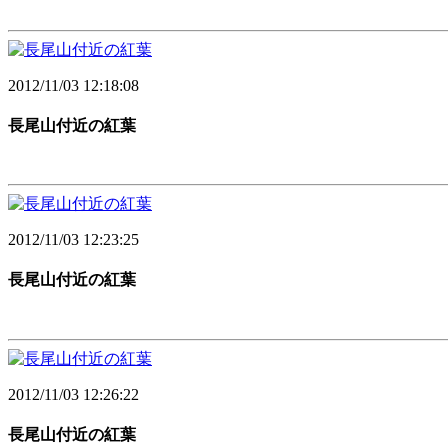
2012/11/03 12:18:08
長尾山付近の紅葉
2012/11/03 12:23:25
長尾山付近の紅葉
2012/11/03 12:26:22
長尾山付近の紅葉