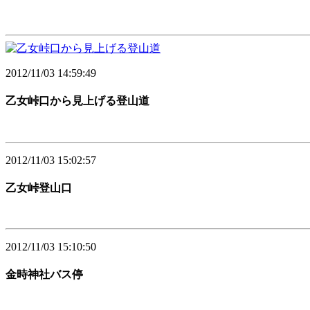
2012/11/03 14:59:49
乙女峠口から見上げる登山道
2012/11/03 15:02:57
乙女峠登山口
2012/11/03 15:10:50
金時神社バス停