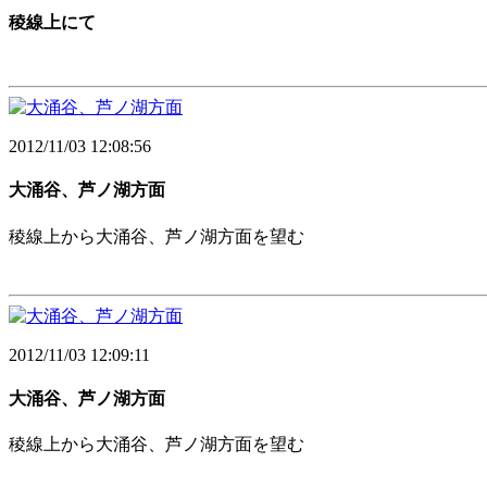
稜線上にて
2012/11/03 12:08:56
大涌谷、芦ノ湖方面
稜線上から大涌谷、芦ノ湖方面を望む
2012/11/03 12:09:11
大涌谷、芦ノ湖方面
稜線上から大涌谷、芦ノ湖方面を望む