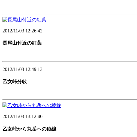
2012/11/03 12:26:42
長尾山付近の紅葉
2012/11/03 12:49:13
乙女峠分岐
2012/11/03 13:12:46
乙女峠から丸岳への稜線