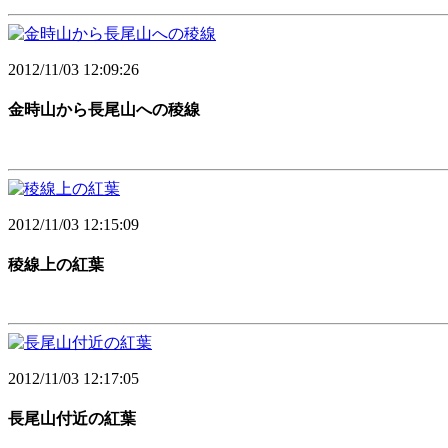
2012/11/03 12:09:26
金時山から長尾山への稜線
2012/11/03 12:15:09
稜線上の紅葉
2012/11/03 12:17:05
長尾山付近の紅葉