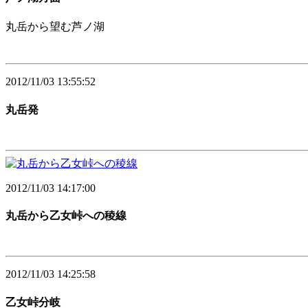
丸岳から望む芦ノ湖
2012/11/03 13:55:52
丸岳発
2012/11/03 14:17:00
丸岳から乙女峠への稜線
2012/11/03 14:25:58
乙女峠分岐