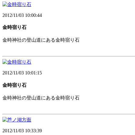
2012/11/03 10:00:44
金時宿り石
金時神社の登山道にある金時宿り石
2012/11/03 10:01:15
金時宿り石
金時神社の登山道にある金時宿り石
2012/11/03 10:33:39