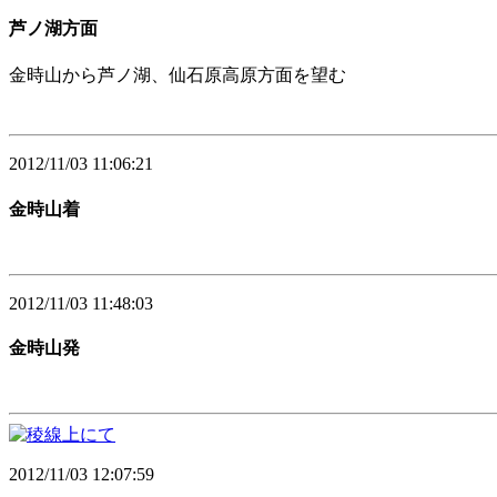
芦ノ湖方面
金時山から芦ノ湖、仙石原高原方面を望む
2012/11/03 11:06:21
金時山着
2012/11/03 11:48:03
金時山発
2012/11/03 12:07:59