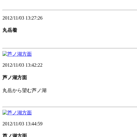
2012/11/03 13:27:26
丸岳着
2012/11/03 13:42:22
芦ノ湖方面
丸岳から望む芦ノ湖
2012/11/03 13:44:59
芦ノ湖方面