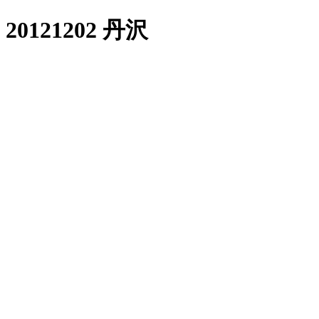
20121202 丹沢