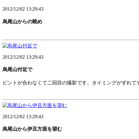
2012/12/02 13:29:43
烏尾山からの眺め
2012/12/02 13:29:43
烏尾山付近で
ピントが合わなくて二回目の撮影です。タイミングがずれて
2012/12/02 13:29:43
烏尾山から伊豆方面を望む