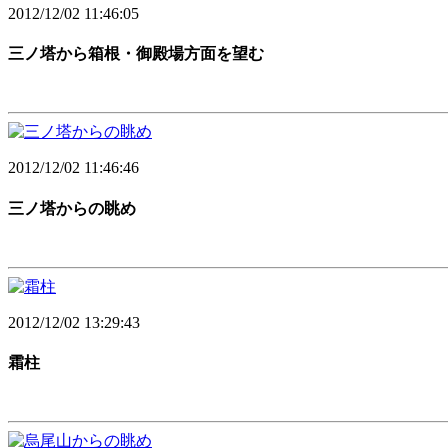
2012/12/02 11:46:05
三ノ塔から箱根・御殿場方面を望む
2012/12/02 11:46:46
三ノ塔からの眺め
2012/12/02 13:29:43
霜柱