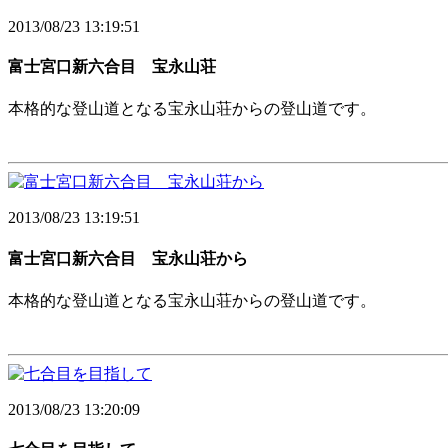
2013/08/23 13:19:51
富士宮口新六合目 宝永山荘
本格的な登山道となる宝永山荘からの登山道です。
2013/08/23 13:19:51
富士宮口新六合目 宝永山荘から
本格的な登山道となる宝永山荘からの登山道です。
2013/08/23 13:20:09