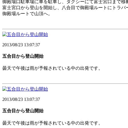
御殿場口駐車場に車を駐車し、タクシーにて富士宮口まで移
富士宮口から登山を開始し、八合目で御殿場ルートにトラバ
御殿場ルートで山頂へ。
2013/08/23 13:07:37
五合目から登山開始
曇天で午後は雨が予報されている中の出発です。
2013/08/23 13:07:37
五合目から登山開始
曇天で午後は雨が予報されている中の出発です。