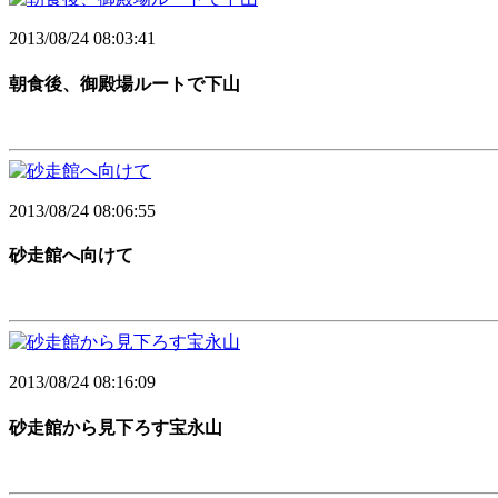
2013/08/24 08:03:41
朝食後、御殿場ルートで下山
2013/08/24 08:06:55
砂走館へ向けて
2013/08/24 08:16:09
砂走館から見下ろす宝永山