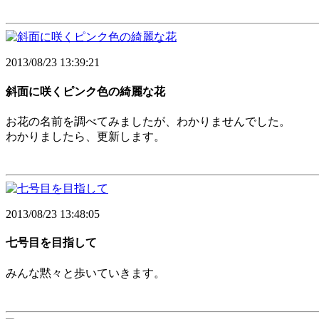
2013/08/23 13:39:21
斜面に咲くピンク色の綺麗な花
お花の名前を調べてみましたが、わかりませんでした。
わかりましたら、更新します。
2013/08/23 13:48:05
七号目を目指して
みんな黙々と歩いていきます。