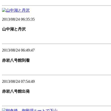
2013/08/24 06:35:35
山中湖と丹沢
2013/08/24 06:49:47
赤岩八号館到着
2013/08/24 07:54:49
赤岩八号館出発