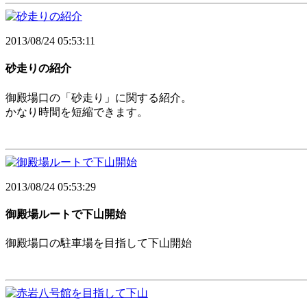
2013/08/24 05:53:11
砂走りの紹介
御殿場口の「砂走り」に関する紹介。
かなり時間を短縮できます。
2013/08/24 05:53:29
御殿場ルートで下山開始
御殿場口の駐車場を目指して下山開始