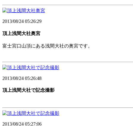
2013/08/24 05:26:29
頂上浅間大社奥宮
富士宮口山頂にある浅間大社の奥宮です。
2013/08/24 05:26:48
頂上浅間大社で記念撮影
2013/08/24 05:27:06