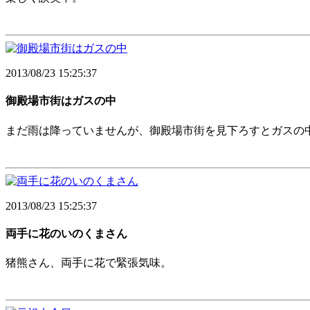
2013/08/23 15:25:37
御殿場市街はガスの中
まだ雨は降っていませんが、御殿場市街を見下ろすとガスの
2013/08/23 15:25:37
両手に花のいのくまさん
猪熊さん、両手に花で緊張気味。