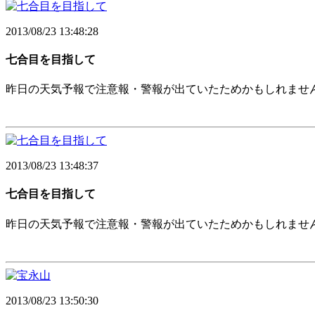
2013/08/23 13:48:28
七合目を目指して
昨日の天気予報で注意報・警報が出ていたためかもしれませ
2013/08/23 13:48:37
七合目を目指して
昨日の天気予報で注意報・警報が出ていたためかもしれませ
2013/08/23 13:50:30