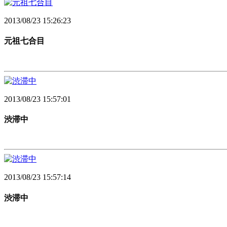
2013/08/23 15:26:23
元祖七合目
2013/08/23 15:57:01
渋滞中
2013/08/23 15:57:14
渋滞中