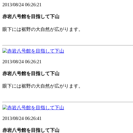
2013/08/24 06:26:21
赤岩八号館を目指して下山
眼下には裾野の大自然が広がります。
2013/08/24 06:26:21
赤岩八号館を目指して下山
眼下には裾野の大自然が広がります。
2013/08/24 06:26:41
赤岩八号館を目指して下山