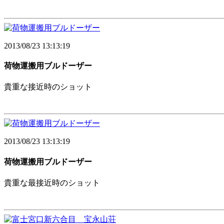
2013/08/23 13:13:19
荷物運搬用ブルドーザー
貴重な接近時のショット
2013/08/23 13:13:19
荷物運搬用ブルドーザー
貴重な最接近時のショット