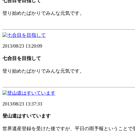
七合目を目指して
登り始めたばかりでみんな元気です。
2013/08/23 13:20:09
七合目を目指して
登り始めたばかりでみんな元気です。
2013/08/23 13:37:33
登山道はすいています
世界遺産登録を受けた後ですが、平日の雨予報ということで