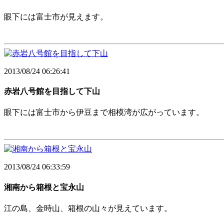
眼下には富士市が見えます。
2013/08/24 06:26:41
赤岩八号館を目指して下山
眼下には富士市から伊豆まで相模湾が広がっています。
2013/08/24 06:33:59
湘南から箱根と宝永山
江の島、金時山、箱根の山々が見えています。