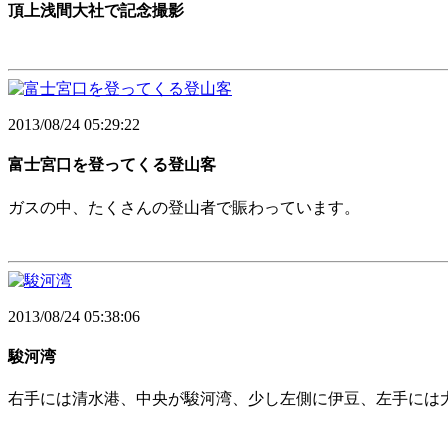
頂上浅間大社で記念撮影
2013/08/24 05:29:22
富士宮口を登ってくる登山客
ガスの中、たくさんの登山者で賑わっています。
2013/08/24 05:38:06
駿河湾
右手には清水港、中央が駿河湾、少し左側に伊豆、左手には