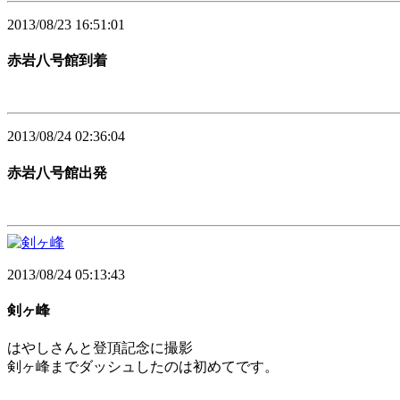
2013/08/23 16:51:01
赤岩八号館到着
2013/08/24 02:36:04
赤岩八号館出発
2013/08/24 05:13:43
剣ヶ峰
はやしさんと登頂記念に撮影
剣ヶ峰までダッシュしたのは初めてです。