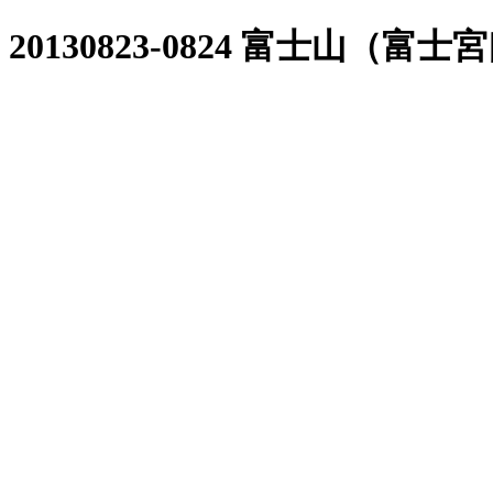
20130823-0824 富士山（