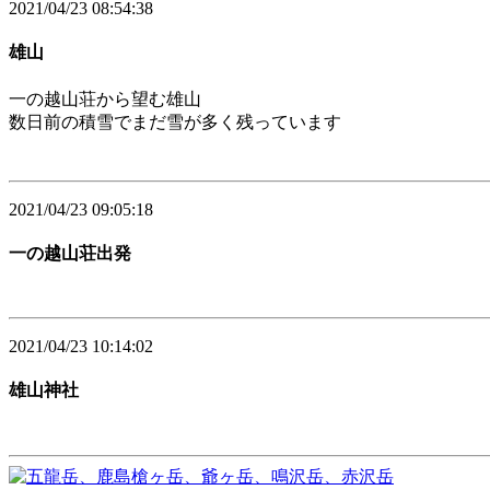
2021/04/23 08:54:38
雄山
一の越山荘から望む雄山
数日前の積雪でまだ雪が多く残っています
2021/04/23 09:05:18
一の越山荘出発
2021/04/23 10:14:02
雄山神社