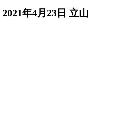
2021年4月23日 立山