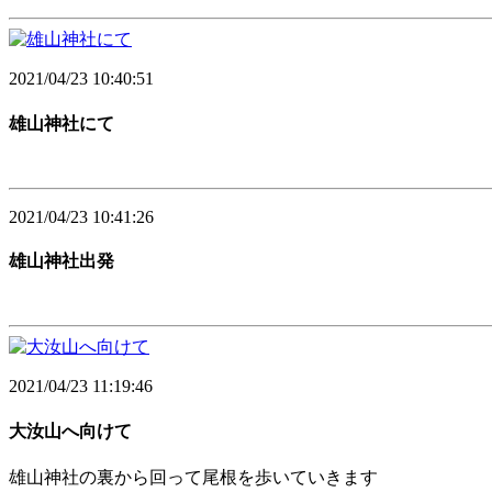
2021/04/23 10:40:51
雄山神社にて
2021/04/23 10:41:26
雄山神社出発
2021/04/23 11:19:46
大汝山へ向けて
雄山神社の裏から回って尾根を歩いていきます