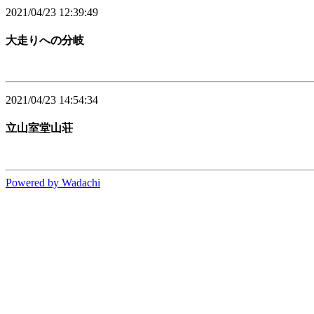
2021/04/23 12:39:49
大走りへの分岐
2021/04/23 14:54:34
立山室堂山荘
Powered by Wadachi