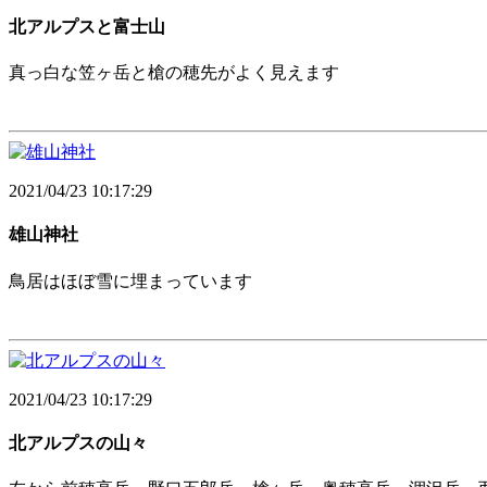
北アルプスと富士山
真っ白な笠ヶ岳と槍の穂先がよく見えます
2021/04/23 10:17:29
雄山神社
鳥居はほぼ雪に埋まっています
2021/04/23 10:17:29
北アルプスの山々