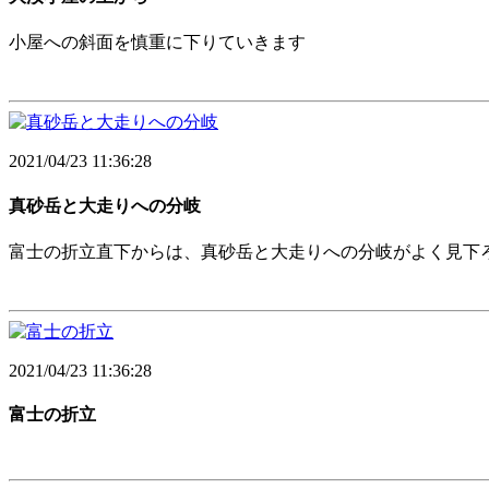
小屋への斜面を慎重に下りていきます
2021/04/23 11:36:28
真砂岳と大走りへの分岐
富士の折立直下からは、真砂岳と大走りへの分岐がよく見下
2021/04/23 11:36:28
富士の折立