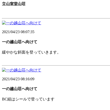
立山室堂山荘
2021/04/23 08:07:35
一の越山荘へ向けて
緩やかな斜面を登っていきます。
2021/04/23 08:16:09
一の越山荘へ向けて
BC組はシールで登っています