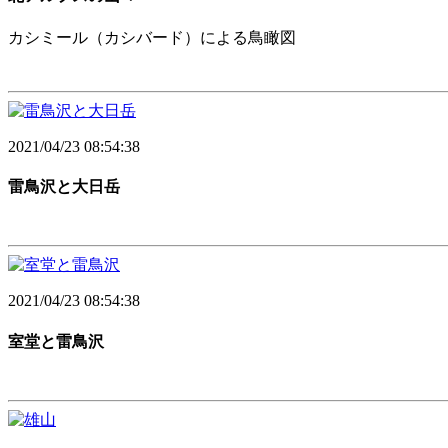
カシミール（カシバード）による鳥瞰図
2021/04/23 08:54:38
雷鳥沢と大日岳
2021/04/23 08:54:38
室堂と雷鳥沢