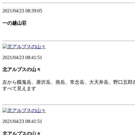
2021/04/23 08:39:05
一の越山荘
2021/04/23 08:41:51
北アルプスの山々
左から餓鬼岳、唐沢岳、燕岳、常念岳、大天井岳、野口五郎
すべて見えます
2021/04/23 08:41:51
北アルプスの山々