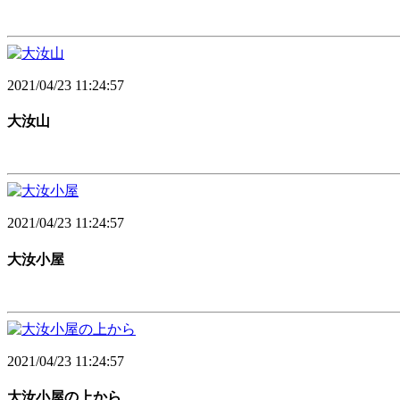
2021/04/23 11:24:57
大汝山
2021/04/23 11:24:57
大汝小屋
2021/04/23 11:24:57
大汝小屋の上から