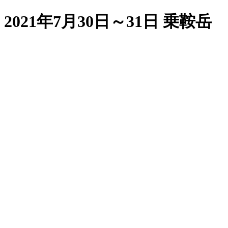
2021年7月30日～31日 乗鞍岳