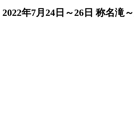
2022年7月24日～26日 称