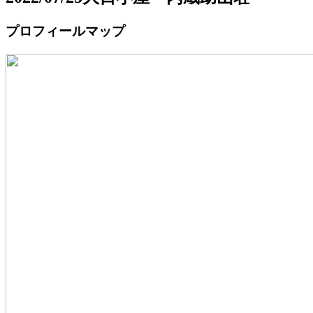
プロフィールマップ