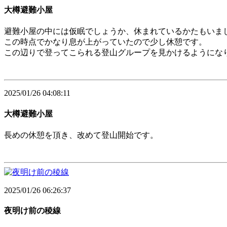
大樽避難小屋
避難小屋の中には仮眠でしょうか、休まれているかたもいま
この時点でかなり息が上がっていたので少し休憩です。
この辺りで登ってこられる登山グループを見かけるようにな
2025/01/26 04:08:11
大樽避難小屋
長めの休憩を頂き、改めて登山開始です。
2025/01/26 06:26:37
夜明け前の稜線