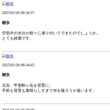
2025/01/26 06:34:37
樹氷
空気中の水分が樹々に凍り付いてできたのでしょうか。
とても綺麗です。
2025/01/26 06:34:45
樹氷
北岳、甲斐駒ヶ岳を背景に。
手前も背景も素晴らしすぎて何を撮ろうか迷います。