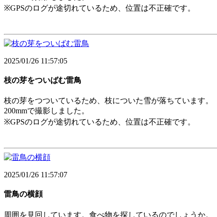
※GPSのログが途切れているため、位置は不正確です。
2025/01/26 11:57:05
枝の芽をついばむ雷鳥
枝の芽をつついているため、枝についた雪が落ちています。
200mmで撮影しました。
※GPSのログが途切れているため、位置は不正確です。
2025/01/26 11:57:07
雷鳥の横顔
周囲を見回しています。食べ物を探しているのでしょうか。