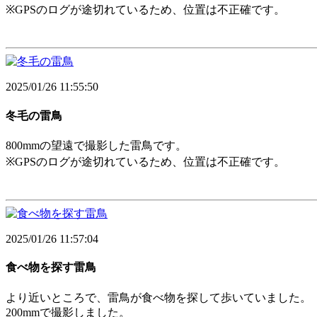
※GPSのログが途切れているため、位置は不正確です。
2025/01/26 11:55:50
冬毛の雷鳥
800mmの望遠で撮影した雷鳥です。
※GPSのログが途切れているため、位置は不正確です。
2025/01/26 11:57:04
食べ物を探す雷鳥
より近いところで、雷鳥が食べ物を探して歩いていました。
200mmで撮影しました。