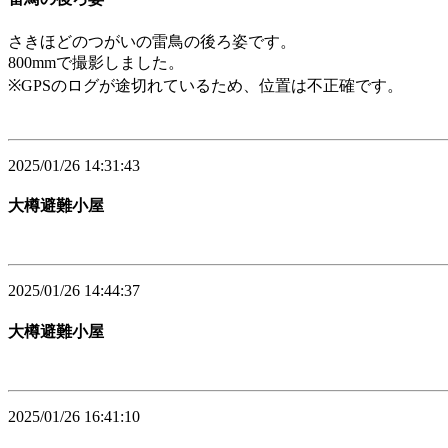
さきほどのつがいの雷鳥の後ろ姿です。
800mmで撮影しました。
※GPSのログが途切れているため、位置は不正確です。
2025/01/26 14:31:43
大樽避難小屋
2025/01/26 14:44:37
大樽避難小屋
2025/01/26 16:41:10