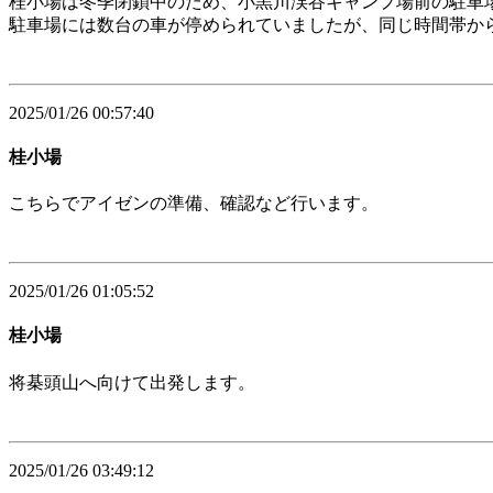
桂小場は冬季閉鎖中のため、小黒川渓谷キャンプ場前の駐車
駐車場には数台の車が停められていましたが、同じ時間帯か
2025/01/26 00:57:40
桂小場
こちらでアイゼンの準備、確認など行います。
2025/01/26 01:05:52
桂小場
将棊頭山へ向けて出発します。
2025/01/26 03:49:12