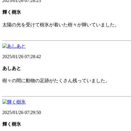
2025/01/26 07:28:23
輝く樹氷
太陽の光を受けて樹氷が着いた樹々が輝いていました。
2025/01/26 07:28:42
あしあと
樹々の間に動物の足跡がたくさん残っていました。
2025/01/26 07:29:50
輝く樹氷