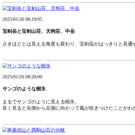
2025/01/26 08:19:05
宝剣岳と宝剣山荘、天狗荘、中岳
さきほどとは見える角度も変わり、宝剣岳がはっきりと見通
2025/01/26 08:20:00
サンゴのような樹氷
まるでサンゴのように見える樹氷。
良く見ると右側から左側に向かって風が吹きつけたことがわ