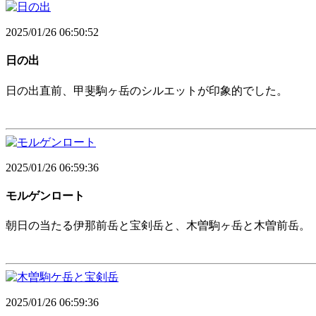
2025/01/26 06:50:52
日の出
日の出直前、甲斐駒ヶ岳のシルエットが印象的でした。
2025/01/26 06:59:36
モルゲンロート
朝日の当たる伊那前岳と宝剣岳と、木曽駒ヶ岳と木曽前岳。
2025/01/26 06:59:36