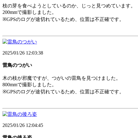
枝の芽を食べようとしているのか、じっと見つめています。
200mmで撮影しました。
※GPSのログが途切れているため、位置は不正確です。
2025/01/26 12:03:38
雷鳥のつがい
木の枝が邪魔ですが、つがいの雷鳥を見つけました。
800mmで撮影しました。
※GPSのログが途切れているため、位置は不正確です。
2025/01/26 12:04:45
雷鳥の後ろ姿