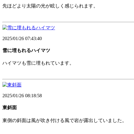
先ほどより太陽の光が眩しく感じられます。
2025/01/26 07:43:40
雪に埋もれるハイマツ
ハイマツも雪に埋もれています。
2025/01/26 08:18:58
東斜面
東側の斜面は風が吹き付ける風で岩が露出していました。