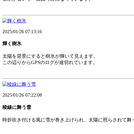
2025/01/26 07:13:16
輝く樹氷
太陽を背景にすると樹氷が輝いて見えます。
この辺りからGPSのログが途切れています。
2025/01/26 07:22:08
稜線に舞う雪
時折吹き付ける風に雪が巻き上げられ、太陽に照らされて舞