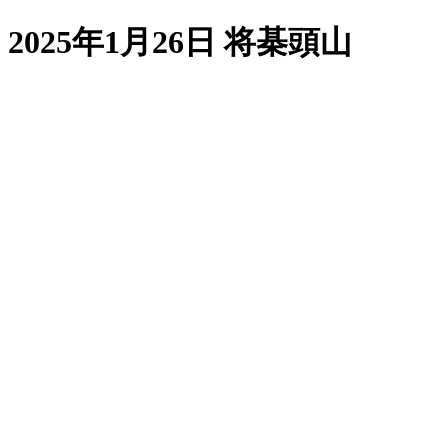
2025年1月26日 将棊頭山