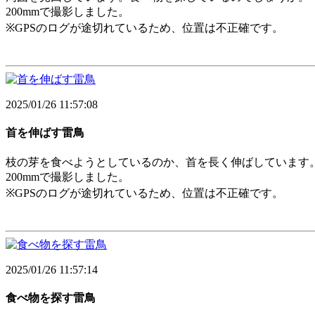
200mmで撮影しました。
※GPSのログが途切れているため、位置は不正確です。
2025/01/26 11:57:08
首を伸ばす雷鳥
枝の芽を食べようとしているのか、首を長く伸ばしています
200mmで撮影しました。
※GPSのログが途切れているため、位置は不正確です。
2025/01/26 11:57:14
食べ物を探す雷鳥