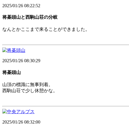
2025/01/26 08:22:52
将棊頭山と西駒山荘の分岐
なんとかここまで来ることができました。
2025/01/26 08:30:29
将棊頭山
山頂の標識に無事到着。
西駒山荘で少し休憩かな。
2025/01/26 08:32:00