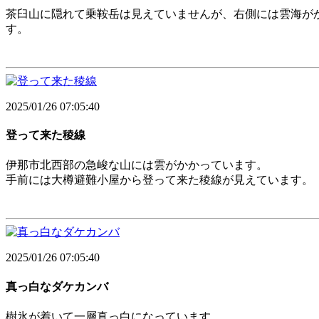
茶臼山に隠れて乗鞍岳は見えていませんが、右側には雲海が
す。
2025/01/26 07:05:40
登って来た稜線
伊那市北西部の急峻な山には雲がかかっています。
手前には大樽避難小屋から登って来た稜線が見えています。
2025/01/26 07:05:40
真っ白なダケカンバ
樹氷が着いて一層真っ白になっています。