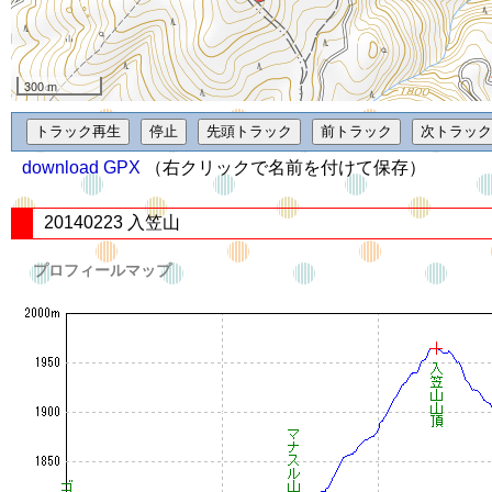
300 m
download GPX
（右クリックで名前を付けて保存）
20140223 入笠山
プロフィールマップ