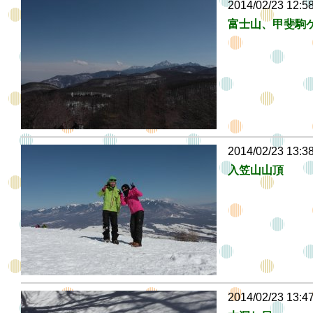
2014/02/23 12:5
富士山、甲斐駒
2014/02/23 13:3
入笠山山頂
2014/02/23 13:4