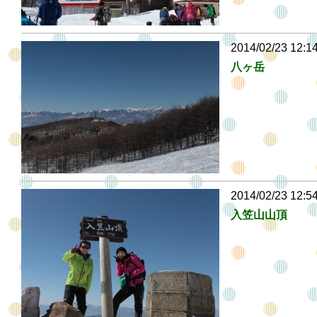
2014/02/23 12:1
八ヶ岳
2014/02/23 12:5
入笠山山頂