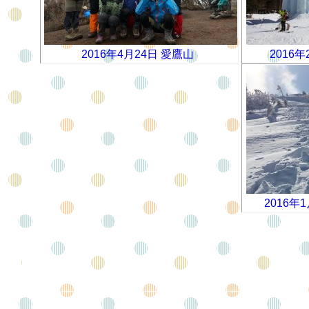
2016年4月24日 愛鷹山
2016年
2016年