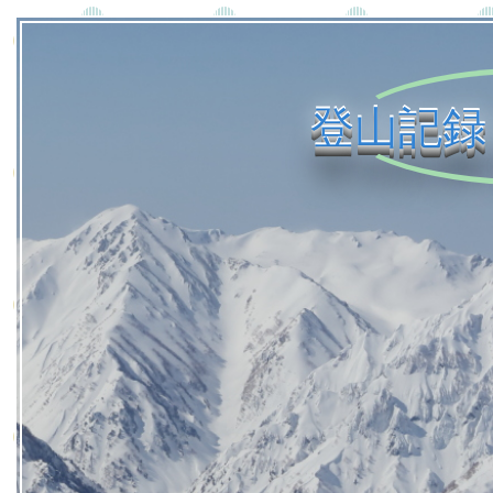
登山記録 (