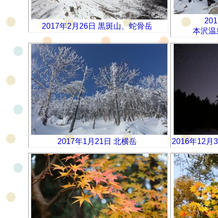
20
2017年2月26日 黒斑山、蛇骨岳
本沢温
2017年1月21日 北横岳
2016年12月