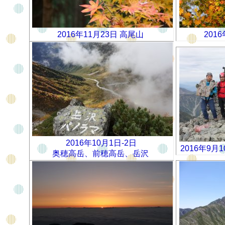
2016年11月23日 高尾山
201
2016年10月1日-2日
2016年9月
奥穂高岳、前穂高岳、岳沢