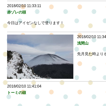
2018/02/10 11:33:11
赤ゾレの頭
今日はアイゼンなしで登ります！
2018/02/10 11:3
浅間山
先月見た時より
2018/02/10 11:41:04
トーミの頭