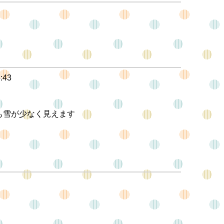
4:43
も雪が少なく見えます