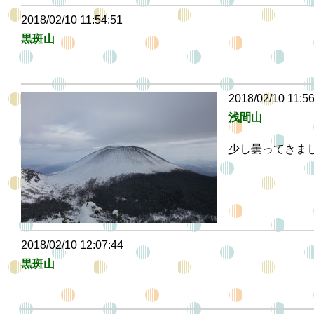
2018/02/10 11:54:51
黒斑山
2018/02/10 11:5
浅間山
少し曇ってきま
2018/02/10 12:07:44
黒斑山