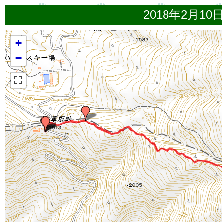
2018年2月10
+
−