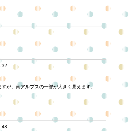
3:32
ますが、南アルプスの一部が大きく見えます。
1:48