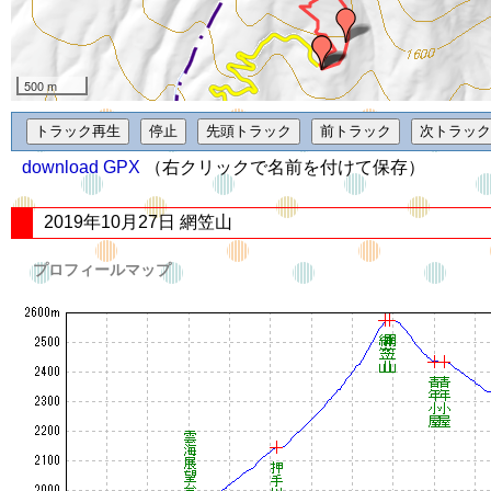
500 m
download GPX
（右クリックで名前を付けて保存）
2019年10月27日 網笠山
プロフィールマップ