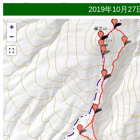
2019年10月2
+
−