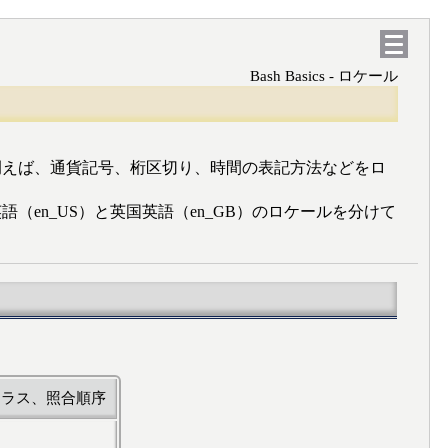
Bash Basics - ロケール
例えば、通貨記号、桁区切り、時間の表記方法などをロ
en_US）と英国英語（en_GB）のロケールを分けて
クラス、照合順序